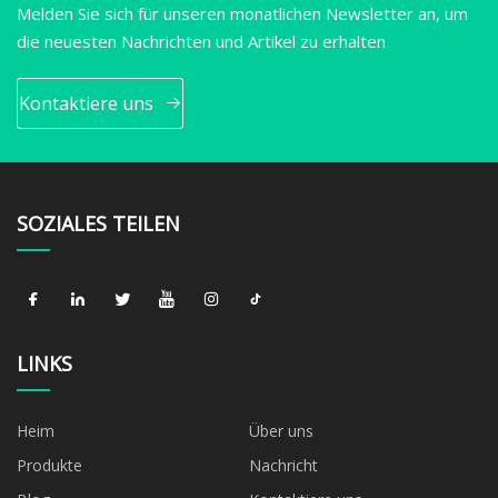
Melden Sie sich für unseren monatlichen Newsletter an, um
die neuesten Nachrichten und Artikel zu erhalten
Kontaktiere uns
SOZIALES TEILEN
LINKS
Heim
Über uns
Produkte
Nachricht