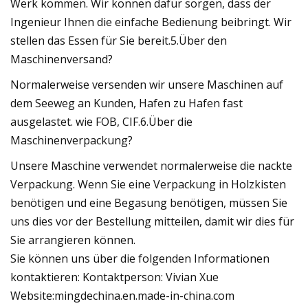
Werk kommen. Wir können dafür sorgen, dass der
Ingenieur Ihnen die einfache Bedienung beibringt. Wir
stellen das Essen für Sie bereit.5.Über den
Maschinenversand?
Normalerweise versenden wir unsere Maschinen auf
dem Seeweg an Kunden, Hafen zu Hafen fast
ausgelastet. wie FOB, CIF.6.Über die
Maschinenverpackung?
Unsere Maschine verwendet normalerweise die nackte
Verpackung. Wenn Sie eine Verpackung in Holzkisten
benötigen und eine Begasung benötigen, müssen Sie
uns dies vor der Bestellung mitteilen, damit wir dies für
Sie arrangieren können.
Sie können uns über die folgenden Informationen
kontaktieren: Kontaktperson: Vivian Xue
Website:mingdechina.en.made-in-china.com