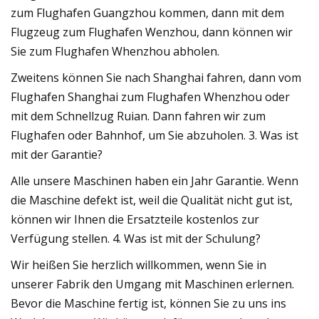
zum Flughafen Guangzhou kommen, dann mit dem
Flugzeug zum Flughafen Wenzhou, dann können wir
Sie zum Flughafen Whenzhou abholen.
Zweitens können Sie nach Shanghai fahren, dann vom
Flughafen Shanghai zum Flughafen Whenzhou oder
mit dem Schnellzug Ruian. Dann fahren wir zum
Flughafen oder Bahnhof, um Sie abzuholen. 3. Was ist
mit der Garantie?
Alle unsere Maschinen haben ein Jahr Garantie. Wenn
die Maschine defekt ist, weil die Qualität nicht gut ist,
können wir Ihnen die Ersatzteile kostenlos zur
Verfügung stellen. 4. Was ist mit der Schulung?
Wir heißen Sie herzlich willkommen, wenn Sie in
unserer Fabrik den Umgang mit Maschinen erlernen.
Bevor die Maschine fertig ist, können Sie zu uns ins