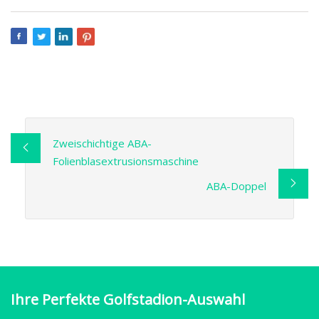
Zweischichtige ABA-
Folienblasextrusionsmaschine
ABA-Doppel
Ihre Perfekte Golfstadion-Auswahl