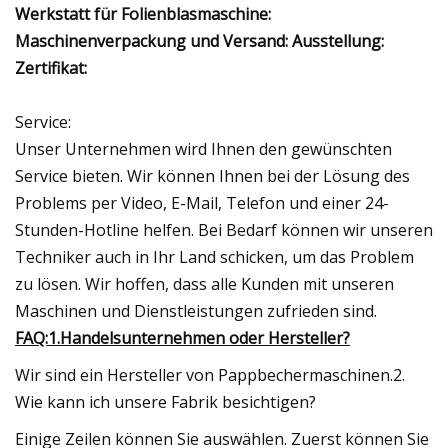
Werkstatt für Folienblasmaschine:
Maschinenverpackung und Versand: Ausstellung:
Zertifikat:
Service:
Unser Unternehmen wird Ihnen den gewünschten
Service bieten. Wir können Ihnen bei der Lösung des
Problems per Video, E-Mail, Telefon und einer 24-
Stunden-Hotline helfen. Bei Bedarf können wir unseren
Techniker auch in Ihr Land schicken, um das Problem
zu lösen. Wir hoffen, dass alle Kunden mit unseren
Maschinen und Dienstleistungen zufrieden sind.
FAQ:1.Handelsunternehmen oder Hersteller?
Wir sind ein Hersteller von Pappbechermaschinen.2.
Wie kann ich unsere Fabrik besichtigen?
Einige Zeilen können Sie auswählen. Zuerst können Sie